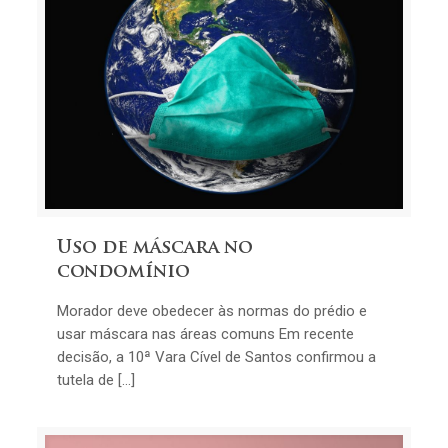
Uso de máscara no
condomínio
Morador deve obedecer às normas do prédio e
usar máscara nas áreas comuns Em recente
decisão, a 10ª Vara Cível de Santos confirmou a
tutela de […]