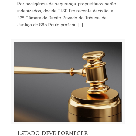
Por negligência de segurança, proprietários serão
indenizados, decide TJSP Em recente decisão, a
32ª Câmara de Direito Privado do Tribunal de
Justiça de São Paulo proferiu […]
Estado deve fornecer