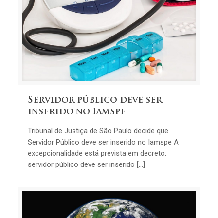
Servidor público deve ser
inserido no Iamspe
Tribunal de Justiça de São Paulo decide que
Servidor Público deve ser inserido no Iamspe A
excepcionalidade está prevista em decreto:
servidor público deve ser inserido […]