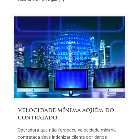
Velocidade mínima aquém do
contratado
Operadora que não forneceu velocidade mínima
contratada deve indenizar cliente por danos