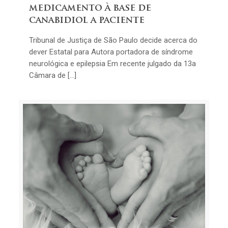
medicamento à base de
canabidiol a paciente
Tribunal de Justiça de São Paulo decide acerca do
dever Estatal para Autora portadora de síndrome
neurológica e epilepsia Em recente julgado da 13a
Câmara de […]