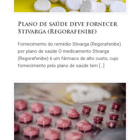
Plano de saúde deve fornecer
Stivarga (Regorafenibe)
Fornecimento do remédio Stivarga (Regorafenibe)
por plano de saúde O medicamento Stivarga
(Regorafenibe) é um fármaco de alto custo, cujo
fornecimento pelo plano de saúde tem […]