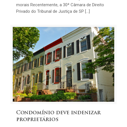
morais Recentemente, a 30ª Câmara de Direito
Privado do Tribunal de Justiça de SP […]
Condomínio deve indenizar
proprietários