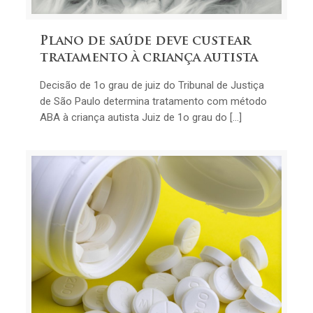
Plano de saúde deve custear
tratamento à criança autista
Decisão de 1o grau de juiz do Tribunal de Justiça
de São Paulo determina tratamento com método
ABA à criança autista Juiz de 1o grau do […]