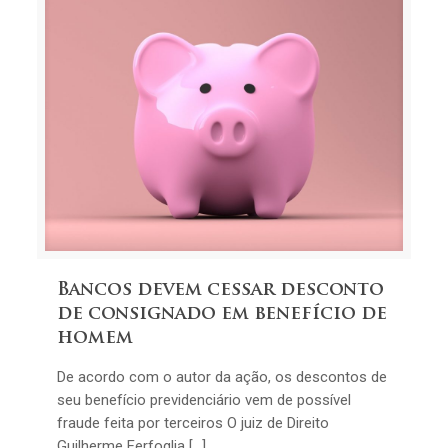
Bancos devem cessar desconto
de consignado em benefício de
homem
De acordo com o autor da ação, os descontos de
seu benefício previdenciário vem de possível
fraude feita por terceiros O juiz de Direito
Guilherme Ferfoglia […]